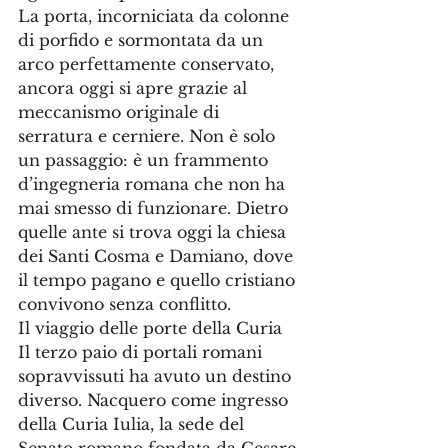
La porta, incorniciata da colonne 
di porfido e sormontata da un 
arco perfettamente conservato, 
ancora oggi si apre grazie al 
meccanismo originale di 
serratura e cerniere. Non è solo 
un passaggio: è un frammento 
d’ingegneria romana che non ha 
mai smesso di funzionare. Dietro 
quelle ante si trova oggi la chiesa 
dei Santi Cosma e Damiano, dove 
il tempo pagano e quello cristiano 
convivono senza conflitto.
Il viaggio delle porte della Curia
Il terzo paio di portali romani 
sopravvissuti ha avuto un destino 
diverso. Nacquero come ingresso 
della Curia Iulia, la sede del 