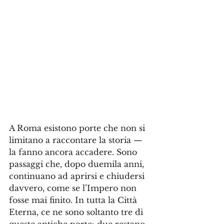
A Roma esistono porte che non si 
limitano a raccontare la storia — 
la fanno ancora accadere. Sono 
passaggi che, dopo duemila anni, 
continuano ad aprirsi e chiudersi 
davvero, come se l’Impero non 
fosse mai finito. In tutta la Città 
Eterna, ce ne sono soltanto tre di 