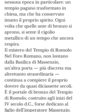
nessuna epoca in particolare: un 
tempio pagano trasformato in 
chiesa, ma che ha conservato 
intatto il proprio spirito. Ogni 
volta che quelle ante di bronzo si 
aprono, si sente il cigolio 
metallico di un tempo che ancora 
respira.
Il mistero del Tempio di Romolo
Nel Foro Romano, non lontano 
dalla Basilica di Massenzio, 
un’altra porta — più discreta ma 
altrettanto straordinaria — 
continua a compiere il proprio 
dovere da quasi diciassette secoli. 
È il portale di bronzo del Tempio 
di Romolo, costruito agli inizi del 
IV secolo d.C., forse dedicato al 
figlio dell’imperatore Massenzio.