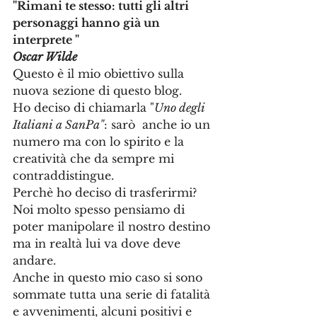
"Rimani te stesso: tutti gli altri 
personaggi hanno già un 
interprete "
Oscar Wilde
Questo è il mio obiettivo sulla 
nuova sezione di questo blog.
Ho deciso di chiamarla "
Uno degli 
Italiani a SanPa"
: sarò  anche io un 
numero ma con lo spirito e la 
creatività che da sempre mi 
contraddistingue.
Perchè ho deciso di trasferirmi?
Noi molto spesso pensiamo di 
poter manipolare il nostro destino 
ma in realtà lui va dove deve 
andare.
Anche in questo mio caso si sono 
sommate tutta una serie di fatalità 
e avvenimenti, alcuni positivi e 