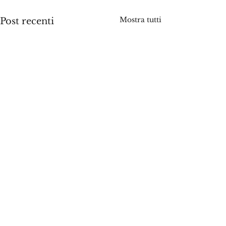
Mostra tutti
Post recenti