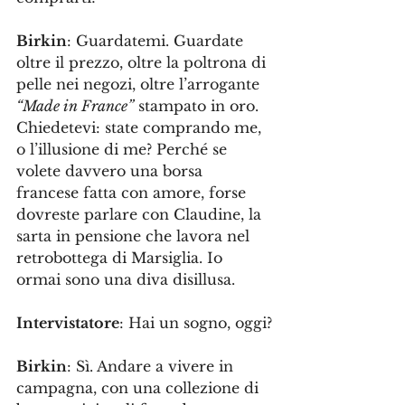
Birkin
: Guardatemi. Guardate 
oltre il prezzo, oltre la poltrona di 
pelle nei negozi, oltre l’arrogante 
“Made in France”
 stampato in oro. 
Chiedetevi: state comprando me, 
o l’illusione di me? Perché se 
volete davvero una borsa 
francese fatta con amore, forse 
dovreste parlare con Claudine, la 
sarta in pensione che lavora nel 
retrobottega di Marsiglia. Io 
ormai sono una diva disillusa.
Intervistatore
: Hai un sogno, oggi?
Birkin
: Sì. Andare a vivere in 
campagna, con una collezione di 