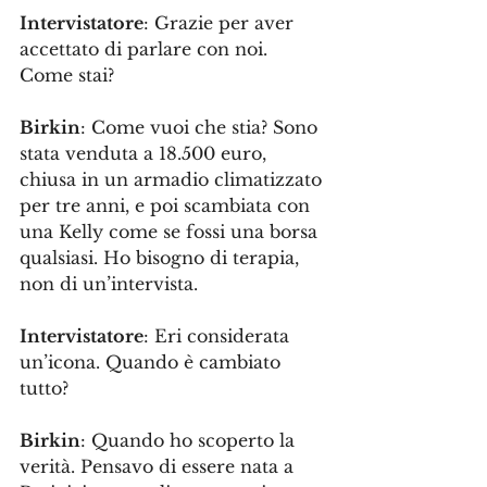
Intervistatore
: Grazie per aver 
accettato di parlare con noi. 
Come stai?
Birkin
: Come vuoi che stia? Sono 
stata venduta a 18.500 euro, 
chiusa in un armadio climatizzato 
per tre anni, e poi scambiata con 
una Kelly come se fossi una borsa 
qualsiasi. Ho bisogno di terapia, 
non di un’intervista.
Intervistatore
: Eri considerata 
un’icona. Quando è cambiato 
tutto?
Birkin
: Quando ho scoperto la 
verità. Pensavo di essere nata a 