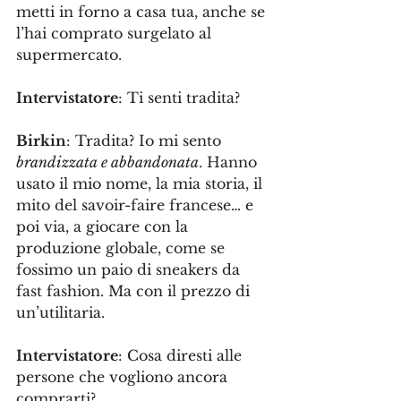
metti in forno a casa tua, anche se 
l’hai comprato surgelato al 
supermercato.
Intervistatore
: Ti senti tradita?
Birkin
: Tradita? Io mi sento 
brandizzata e abbandonata
. Hanno 
usato il mio nome, la mia storia, il 
mito del savoir-faire francese… e 
poi via, a giocare con la 
produzione globale, come se 
fossimo un paio di sneakers da 
fast fashion. Ma con il prezzo di 
un’utilitaria.
Intervistatore
: Cosa diresti alle 
persone che vogliono ancora 
comprarti?