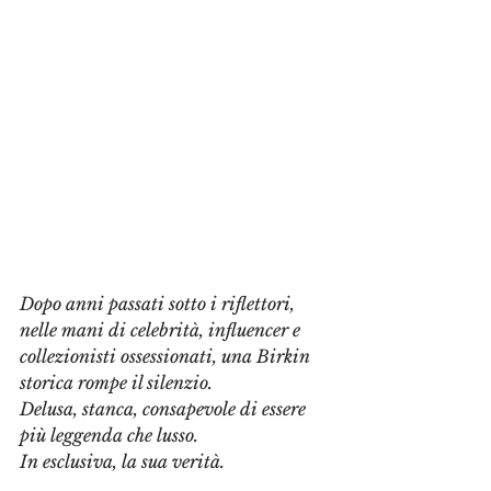
Dopo anni passati sotto i riflettori, 
nelle mani di celebrità, influencer e 
collezionisti ossessionati, una Birkin 
storica rompe il silenzio. 
Delusa, stanca, consapevole di essere 
più leggenda che lusso. 
In esclusiva, la sua verità.