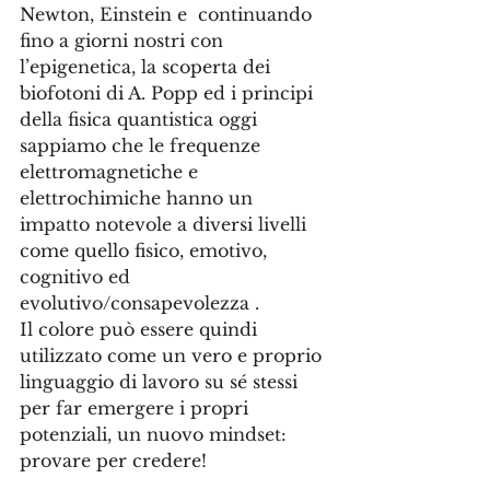
Newton, Einstein e  continuando 
fino a giorni nostri con 
l’epigenetica, la scoperta dei 
biofotoni di A. Popp ed i principi 
della fisica quantistica oggi 
sappiamo che le frequenze 
elettromagnetiche e 
elettrochimiche hanno un 
impatto notevole a diversi livelli 
come quello fisico, emotivo, 
cognitivo ed 
evolutivo/consapevolezza . 
Il colore può essere quindi 
utilizzato come un vero e proprio 
linguaggio di lavoro su sé stessi 
per far emergere i propri 
potenziali, un nuovo mindset: 
provare per credere!