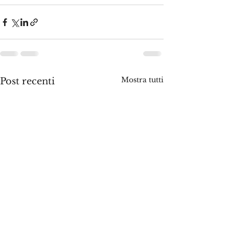
Mostra tutti
Post recenti