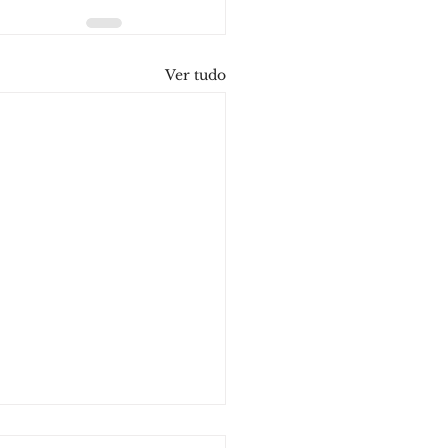
Ver tudo