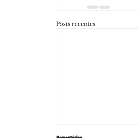
Posts recentes
Comentários