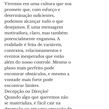
Vivemos em uma cultura que nos 
promete que, com esforço e 
determinação suficientes, 
podemos alcançar tudo o que 
desejamos. É uma mensagem 
motivadora, claro, mas também 
potencialmente enganosa. A 
realidade é feita de variáveis, 
contextos, relacionamentos e 
eventos inesperados que estão 
além do nosso controle. Mesmo o 
plano mais perfeito pode 
encontrar obstáculos, e mesmo a 
vontade mais forte pode 
encontrar limites.
Decepção ou Direção?
Quando algo que queremos não 
se materializa, é fácil cair na 
decepção ou em uma sensação de 