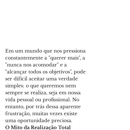
Em um mundo que nos pressiona 
constantemente a "querer mais", a 
"nunca nos acomodar" e a 
"alcançar todos os objetivos", pode 
ser difícil aceitar uma verdade 
simples: o que queremos nem 
sempre se realiza, seja em nossa 
vida pessoal ou profissional. No 
entanto, por trás dessa aparente 
frustração, muitas vezes existe 
uma oportunidade preciosa.
O Mito da Realização Total