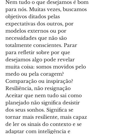
Nem tudo o que desejamos é bom 
para nós. Muitas vezes, buscamos 
objetivos ditados pelas 
expectativas dos outros, por 
modelos externos ou por 
necessidades que não são 
totalmente conscientes. Parar 
para refletir sobre por que 
desejamos algo pode revelar 
muita coisa: somos movidos pelo 
medo ou pela coragem? 
Comparação ou inspiração?
Resiliência, não resignação
Aceitar que nem tudo sai como 
planejado não significa desistir 
dos seus sonhos. Significa se 
tornar mais resiliente, mais capaz 
de ler os sinais do contexto e se 
adaptar com inteligência e 