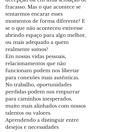
fracasso. Mas o que acontece se 
tentarmos encarar esses 
momentos de forma diferente? E 
se o que não aconteceu estivesse 
abrindo espaço para algo melhor, 
ou mais adequado a quem 
realmente somos?
Em nossas vidas pessoais, 
relacionamentos que não 
funcionam podem nos libertar 
para conexões mais autênticas. 
No trabalho, oportunidades 
perdidas podem nos empurrar 
para caminhos inesperados, 
muito mais alinhados com nossos 
talentos ou valores.
Aprendendo a distinguir entre 
desejos e necessidades