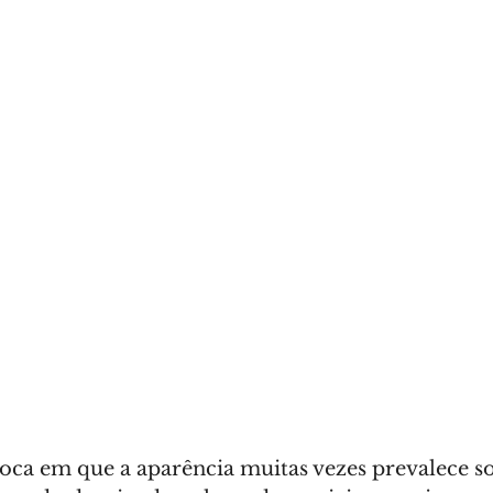
a em que a aparência muitas vezes prevalece so