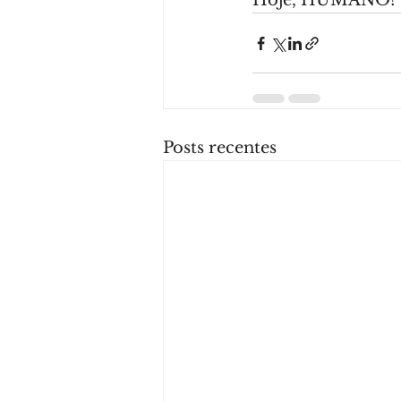
Hoje, HUMANO!
Posts recentes