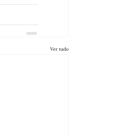
Ver tudo