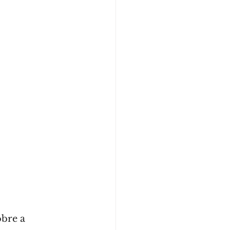
bre a 