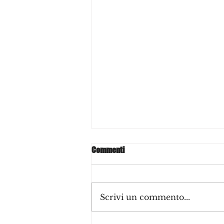
Commenti
Scrivi un commento...