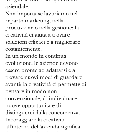
aziendale. 
Non importa se lavoriamo nel 
reparto marketing, nella 
produzione o nella gestione: la 
creatività ci aiuta a trovare 
soluzioni efficaci e a migliorare 
costantemente. 
In un mondo in continua 
evoluzione, le aziende devono 
essere pronte ad adattarsi e a 
trovare nuovi modi di guardare 
avanti: la creatività ci permette di 
pensare in modo non 
convenzionale, di individuare 
nuove opportunità e di 
distinguerci dalla concorrenza. 
Incoraggiare la creatività 
all'interno dell'azienda significa 