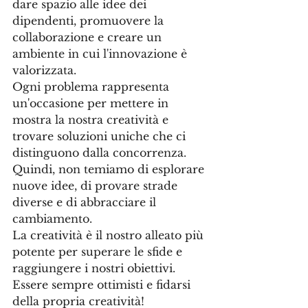
dare spazio alle idee dei 
dipendenti, promuovere la 
collaborazione e creare un 
ambiente in cui l'innovazione è 
valorizzata. 
Ogni problema rappresenta 
un'occasione per mettere in 
mostra la nostra creatività e 
trovare soluzioni uniche che ci 
distinguono dalla concorrenza. 
Quindi, non temiamo di esplorare 
nuove idee, di provare strade 
diverse e di abbracciare il 
cambiamento. 
La creatività è il nostro alleato più 
potente per superare le sfide e 
raggiungere i nostri obiettivi. 
Essere sempre ottimisti e fidarsi 
della propria creatività! 