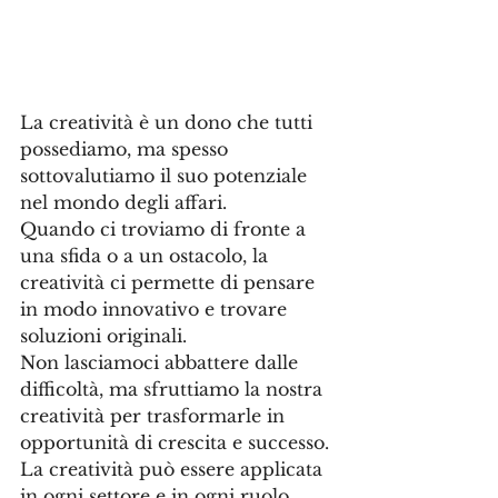
La creatività è un dono che tutti 
possediamo, ma spesso 
sottovalutiamo il suo potenziale 
nel mondo degli affari. 
Quando ci troviamo di fronte a 
una sfida o a un ostacolo, la 
creatività ci permette di pensare 
in modo innovativo e trovare 
soluzioni originali. 
Non lasciamoci abbattere dalle 
difficoltà, ma sfruttiamo la nostra 
creatività per trasformarle in 
opportunità di crescita e successo. 
La creatività può essere applicata 
in ogni settore e in ogni ruolo 